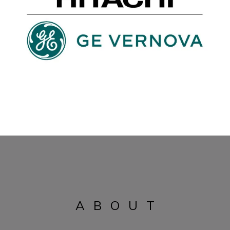
ABOUT