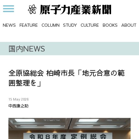
NEWS
FEATURE
COLUMN
STUDY
CULTURE
BOOKS
ABOUT
国内NEWS
全原協総会 柏崎市長「地元合意の範
囲整理を」
15 May 2026
中西康之助