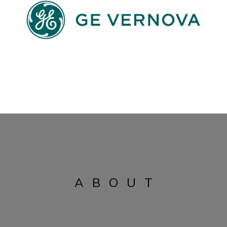
ABOUT