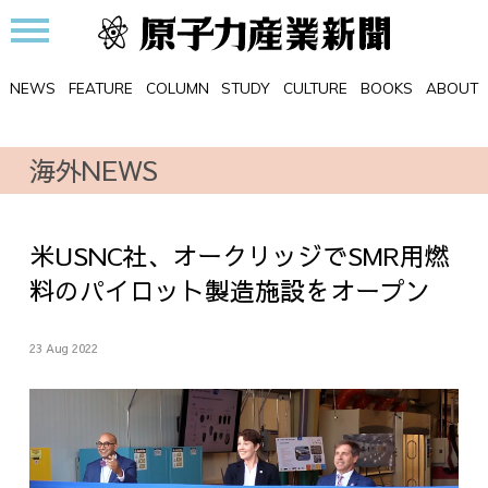
NEWS
FEATURE
COLUMN
STUDY
CULTURE
BOOKS
ABOUT
海外NEWS
米USNC社、オークリッジでSMR用燃
料のパイロット製造施設をオープン
23 Aug 2022