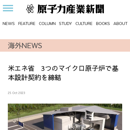
NEWS
FEATURE
COLUMN
STUDY
CULTURE
BOOKS
ABOUT
海外NEWS
米エネ省 3つのマイクロ原子炉で基
本設計契約を締結
25 Oct 2023