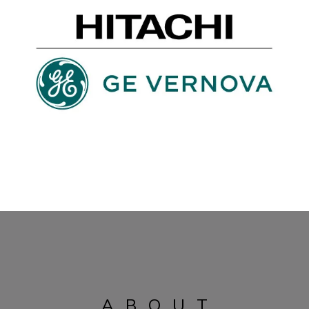
ABOUT