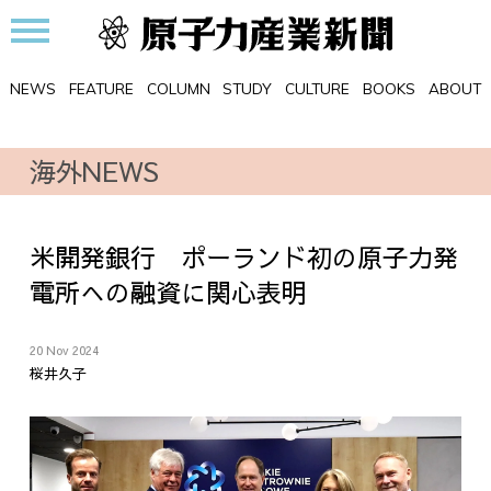
NEWS
FEATURE
COLUMN
STUDY
CULTURE
BOOKS
ABOUT
海外NEWS
米開発銀行 ポーランド初の原子力発
電所への融資に関心表明
20 Nov 2024
桜井久子