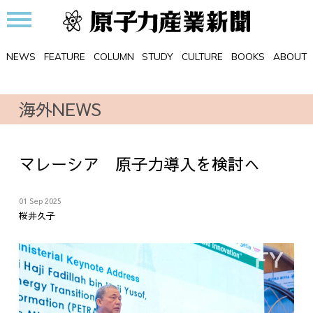
NEWS
FEATURE
COLUMN
STUDY
CULTURE
BOOKS
ABOUT
海外NEWS
マレーシア 原子力導入を検討へ
01 Sep 2025
桜井久子