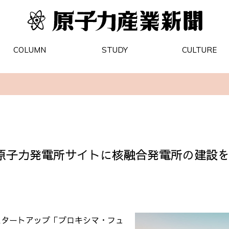
COLUMN
STUDY
CULTURE
原子力発電所サイトに核融合発電所の建設
スタートアップ「プロキシマ・フュ