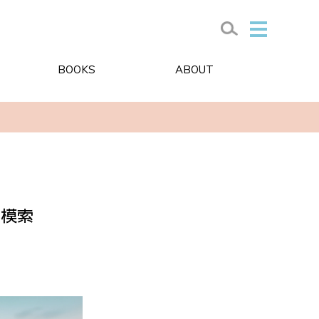
BOOKS
ABOUT
を模索