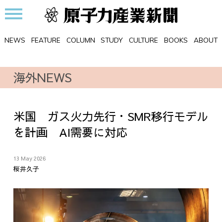
NEWS
FEATURE
COLUMN
STUDY
CULTURE
BOOKS
ABOUT
海外NEWS
米国 ガス火力先行・SMR移行モデル
を計画 AI需要に対応
13 May 2026
桜井久子