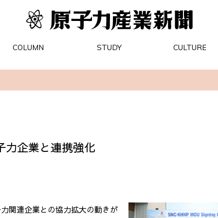
COLUMN
STUDY
CULTURE
子力企業と連携強化
子力関連企業との協力拡大の動きが