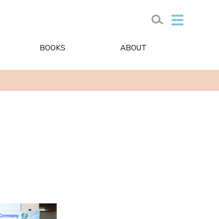
BOOKS
ABOUT