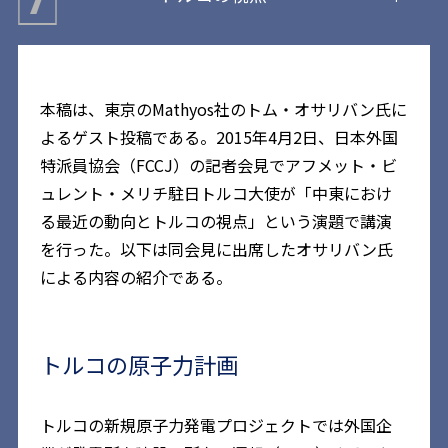
本稿は、東京のMathyos社のトム・オサリバン氏に
よるゲスト投稿である。2015年4月2日、日本外国
特派員協会（FCCJ）の記者会見でアフメット・ビ
ュレント・メリチ駐日トルコ大使が「中東におけ
る最近の動向とトルコの視点」という演題で講演
を行った。以下は同会見に出席したオサリバン氏
による内容の紹介である。
トルコの原子力計画
トルコの新規原子力発電プロジェクトでは外国企