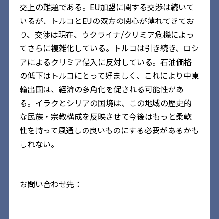
交上の難題である。EU加盟に関する交渉は続いて
いるが、トルコとEUの双方の関心が薄れてきてお
り、交渉は現在、ウクライナ/クリミア危機によっ
てさらに複雑化している。トルコは引き続き、ロシ
アによるクリミア侵入に反対している。石油価格
の低下はトルコにとって好ましく、これにより中東
輸出国は、経済の多角化を促される可能性があ
る。イラクとシリアの国境は、この地域の歴史的
な民族・宗教構成を反映させて今後はもっと柔軟
性を持って風通しの良いものにする必要があるかも
しれない。
お問い合わせ先：