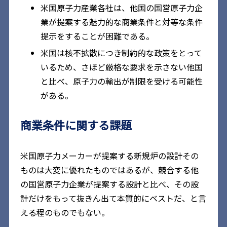
米国原子力産業各社は、他国の国営原子力企
業が提案する魅力的な商業条件と対等な条件
提示をすることが困難である。
米国は核不拡散につき制約的な政策をとって
いるため、さほど厳格な要求を示さない他国
と比べ、原子力の輸出が制限を受ける可能性
がある。
商業条件に関する課題
米国原子力メーカーが提案する新規炉の設計その
ものは大変に優れたものではあるが、競合する他
の国営原子力企業が提案する設計と比べ、その設
計だけをもって抜きん出て本質的にベストだ、と言
える程のものでもない。