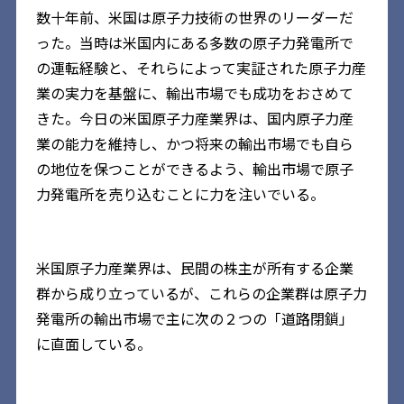
数十年前、米国は原子力技術の世界のリーダーだ
った。当時は米国内にある多数の原子力発電所で
の運転経験と、それらによって実証された原子力産
業の実力を基盤に、輸出市場でも成功をおさめて
きた。今日の米国原子力産業界は、国内原子力産
業の能力を維持し、かつ将来の輸出市場でも自ら
の地位を保つことができるよう、輸出市場で原子
力発電所を売り込むことに力を注いでいる。
米国原子力産業界は、民間の株主が所有する企業
群から成り立っているが、これらの企業群は原子力
発電所の輸出市場で主に次の２つの「道路閉鎖」
に直面している。