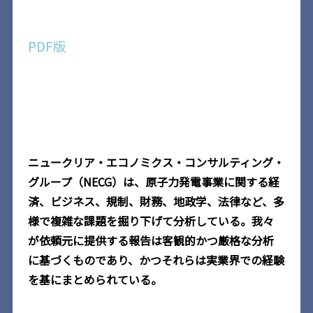
PDF版
ニュークリア・エコノミクス・コンサルティング・
グループ（
NECG
）は、原子力発電事業に関する経
済、ビジネス、規制、財務、地政学、法律など、多
様で複雑な課題を掘り下げて分析している。我々
が依頼元に提供する報告は客観的かつ厳格な分析
に基づくものであり、かつそれらは実業界での経験
を基にまとめられている。