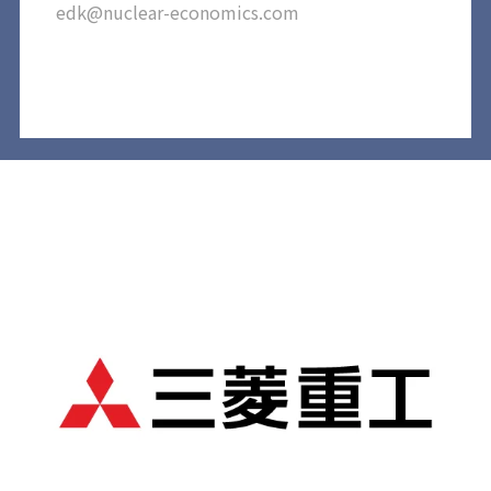
edk@nuclear-economics.com