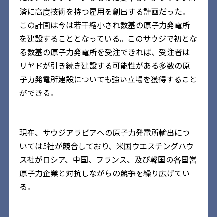
済に高度技術を持つ雇用を創出する計画だった。
この計画は今は若干縮小され数基の原子力発電所
を建設することとなっている。このサウジで初とな
る数基の原子力発電所を受注できれば、受注者は
リヤドが引き続き建設する可能性がある多数の原
子力発電所建設についても強い立場を獲得すること
ができる。
現在、サウジアラビアへの原子力発電所輸出につ
いては5社が競合しており、米国ウエスチングハウ
ス社がロシア、中国、フランス、及び韓国の各国営
原子力企業と対抗しながらの競争を繰り広げてい
る。