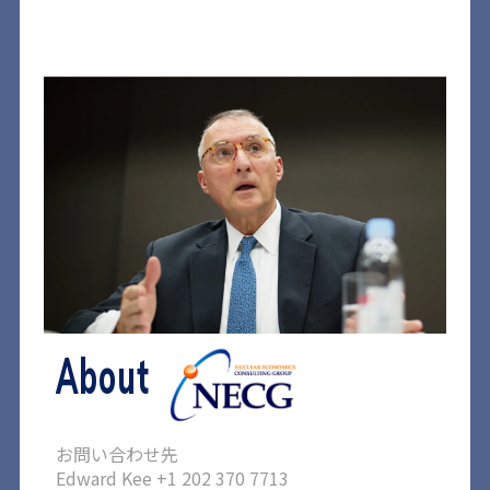
About
お問い合わせ先
Edward Kee +1 202 370 7713