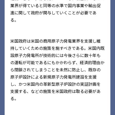
業界が得ていると同等の水準で国内事業や輸出促
進に関して政府が関与していくことが必要であ
る。
米国政府は米国の商用原子力発電業界を支援し維
持していくための施策を施すべきである。米国内既
設原子力発電所が技術的には今後さらに数十年も
の運転が可能であるにもかかわらず、経済的理由か
ら閉鎖されてしまうことを未然に防止し、既存の
原子炉設計による新規原子力発電所建設を支援
し、かつ米国内の革新型原子炉設計の実証計画を
支援する、などの施策を米国政府は取る必要があ
る。