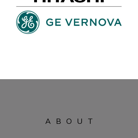
ABOUT