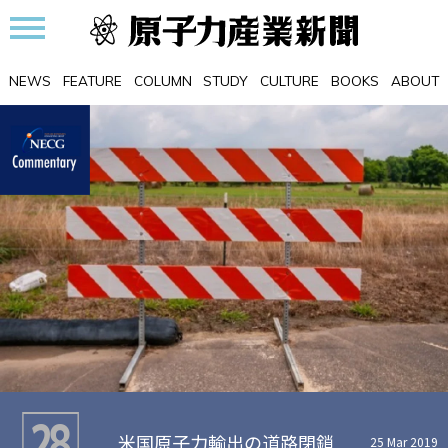
NEWS
FEATURE
COLUMN
STUDY
CULTURE
BOOKS
ABOUT
28
米国原子力輸出の道路閉鎖
25 Mar 2019