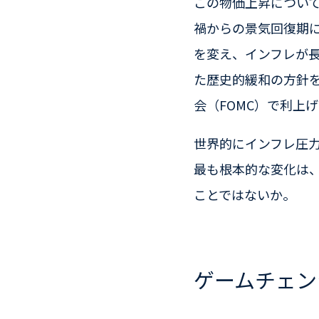
この物価上昇について
禍からの景気回復期
を変え、インフレが長
た歴史的緩和の方針を
会（FOMC）で利上
世界的にインフレ圧
最も根本的な変化は
ことではないか。
ゲームチェン