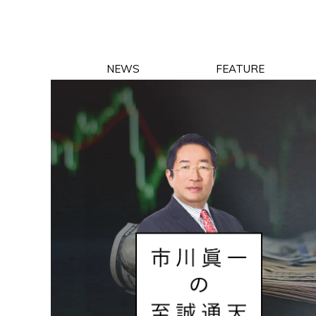
NEWS
FEATURE