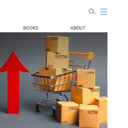
BOOKS
ABOUT