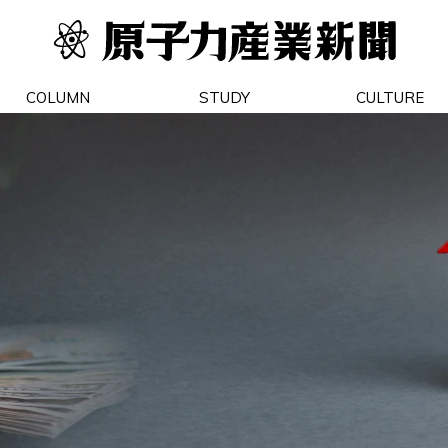
COLUMN
STUDY
CULTURE