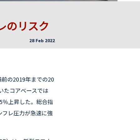
レのリスク
28 Feb 2022
の2019年までの20
いたコアベースでは
.5％上昇した。総合指
ンフレ圧力が急速に強