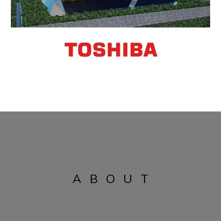
ABOUT