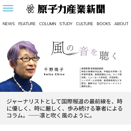
NEWS
FEATURE
COLUMN
STUDY
CULTURE
BOOKS
ABOUT
ジャーナリストとして国際報道の最前線を、時
に優しく、時に厳しく、歩み続ける筆者による
コラム。──凛と吹く風のように。