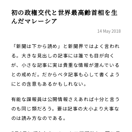
初の政権交代と世界最高齢首相を生
んだマレーシア
14 May 2018
「新聞は下から読め」と新聞界ではよく言われ
る。大きな見出しの記事には誰でも目が向く
が、小さな記事に実は貴重な情報が潜んでいる
との戒めだ。だからベタ記事も心して書くよう
にとの含意もあるかもしれない。
有能な諜報員は公開情報さえあれば十分と言う
のも同じ類だろう。要は記事の大小より大事な
のは読み方なのである。