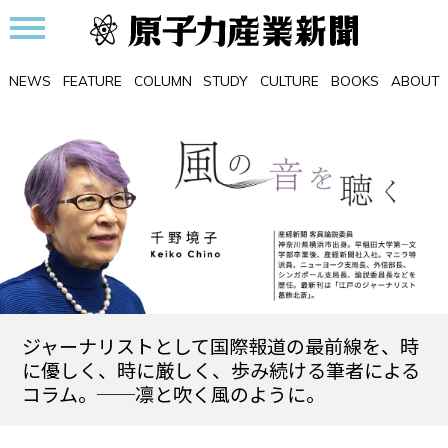
NEWS
FEATURE
COLUMN
STUDY
CULTURE
BOOKS
ABOUT
ジャーナリストとして国際報道の最前線を、時
に優しく、時に厳しく、歩み続ける筆者による
コラム。──凛と吹く風のように。