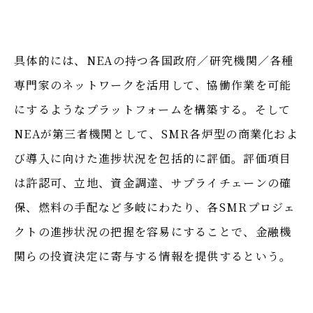
具体的には、NEAの持つ各国政府／研究機関／各種
専門家のネットワークを活用して、協働作業を可能
にするようなプラットフォームを構築する。そして
NEAが第三者機関として、SMR各炉型の商業化およ
び導入に向けた進捗状況を包括的に評価。評価項目
は許認可、立地、資金調達、サプライチェーンの確
保、燃料の手配など多岐にわたり、各SMRプロジェ
クトの進捗状況の把握を容易にすることで、金融機
関らの投資決定に寄与する情報を提供するという。