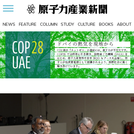
NEWS
FEATURE
COLUMN
STUDY
CULTURE
BOOKS
ABOUT