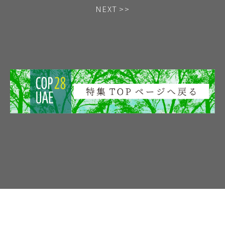
NEXT >>