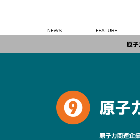
NEWS
FEATURE
原子
原子
原子力関連企業