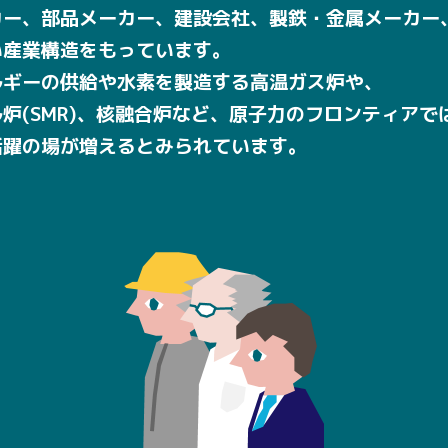
カー、部品メーカー、建設会社、製鉄・金属メーカー
い産業構造をもっています。
ルギーの供給や水素を製造する高温ガス炉や、
炉(SMR)、核融合炉など、原子力のフロンティアで
活躍の場が増えるとみられています。