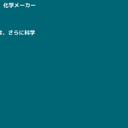
、化学メーカー
は、さらに科学