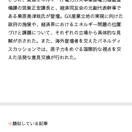
備課の筑紫正宏課長と、経済同友会の元副代表幹事で
ある栗原美津枝氏が登壇。
GX
産業立地の実現に向けた
政府の施策や、経済界におけるエネルギー問題の位置
づけと課題について、それぞれの立場から具体的な見
解が示された。また、海外登壇者を交えたパネルディ
スカッションでは、原子力をめぐる国際的な視点を交
えた活発な意見交換が行われた。
類似している記事