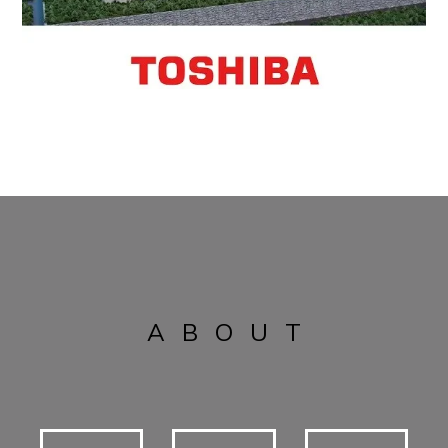
ABOUT