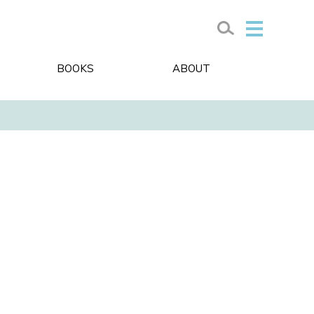
BOOKS
ABOUT