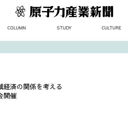
COLUMN
STUDY
CULTURE
域経済の関係を考える
会開催