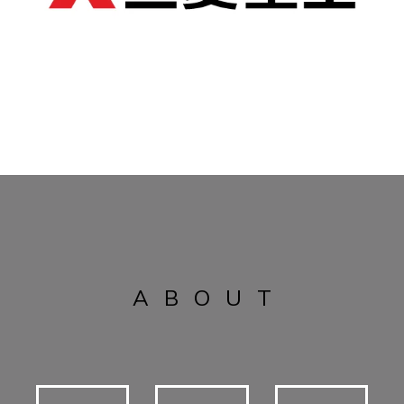
ABOUT