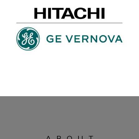
ABOUT