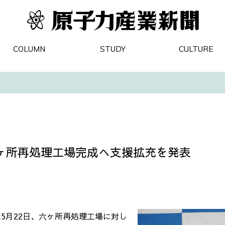
COLUMN
STUDY
CULTURE
ヶ所再処理工場完成へ支援拡充を発表
5月22日、六ヶ所再処理工場に対し