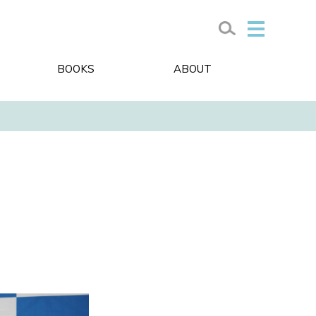
BOOKS
ABOUT