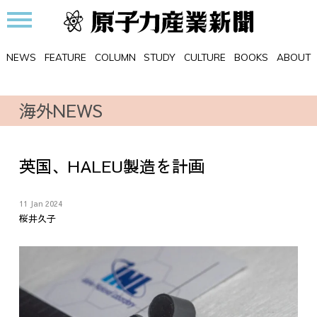
NEWS
FEATURE
COLUMN
STUDY
CULTURE
BOOKS
ABOUT
海外NEWS
英国、HALEU製造を計画
11 Jan 2024
桜井久子