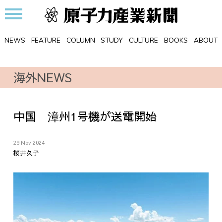
NEWS
FEATURE
COLUMN
STUDY
CULTURE
BOOKS
ABOUT
海外NEWS
中国 漳州1号機が送電開始
29 Nov 2024
桜井久子