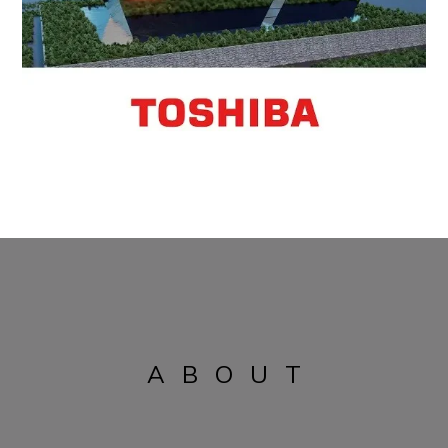
ABOUT