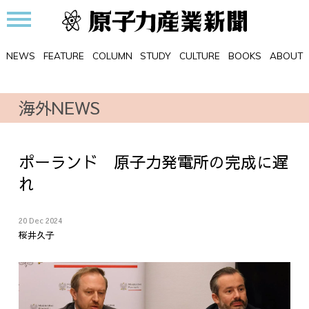
NEWS
FEATURE
COLUMN
STUDY
CULTURE
BOOKS
ABOUT
海外NEWS
ポーランド 原子力発電所の完成に遅
れ
20 Dec 2024
桜井久子