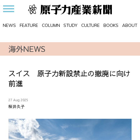
NEWS
FEATURE
COLUMN
STUDY
CULTURE
BOOKS
ABOUT
海外NEWS
スイス 原子力新設禁止の撤廃に向け
前進
27 Aug 2025
桜井久子