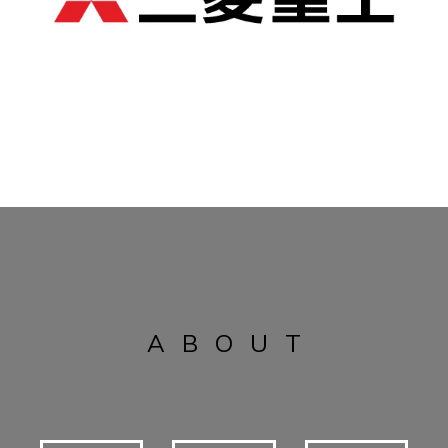
ABOUT