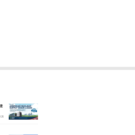
建
2026