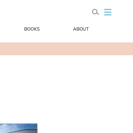
BOOKS
ABOUT