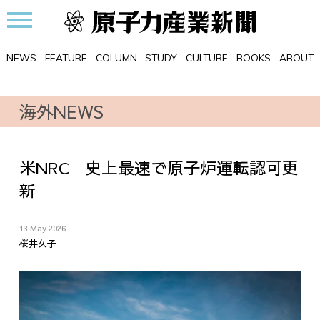
NEWS
FEATURE
COLUMN
STUDY
CULTURE
BOOKS
ABOUT
海外NEWS
米NRC 史上最速で原子炉運転認可更
新
13 May 2026
桜井久子