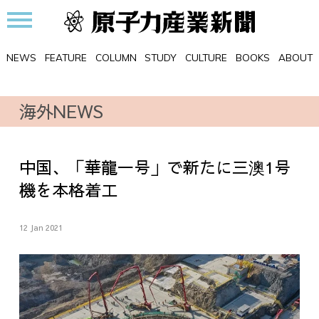
NEWS
FEATURE
COLUMN
STUDY
CULTURE
BOOKS
ABOUT
海外NEWS
中国、「華龍一号」で新たに三澳1号
機を本格着工
12 Jan 2021