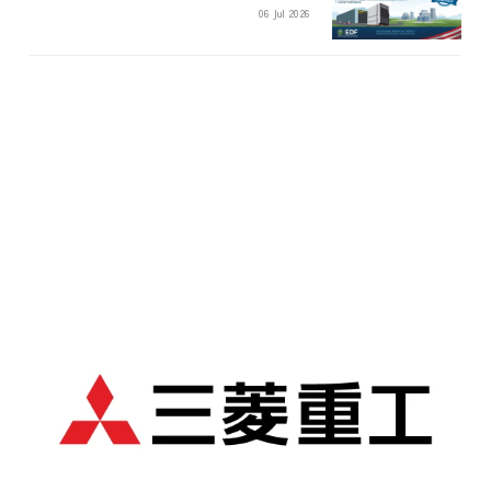
06 Jul 2026