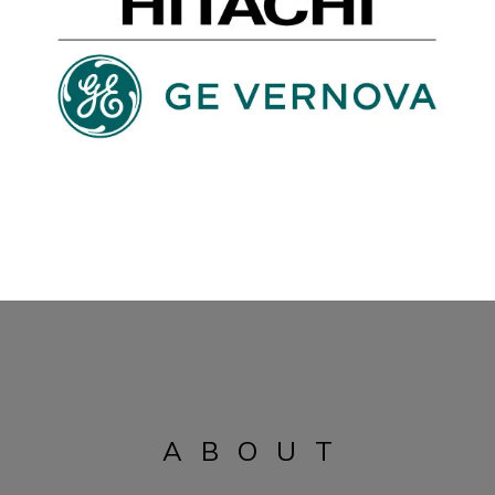
ABOUT