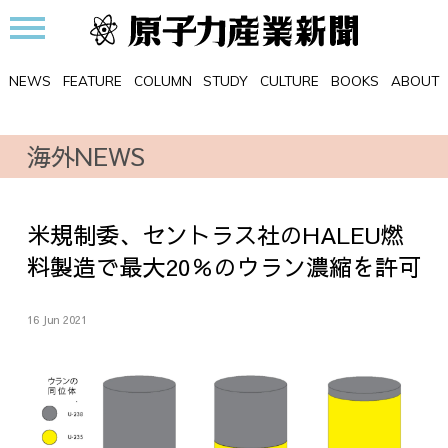
NEWS
FEATURE
COLUMN
STUDY
CULTURE
BOOKS
ABOUT
海外NEWS
米規制委、セントラス社のHALEU燃
料製造で最大20％のウラン濃縮を許可
16 Jun 2021