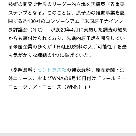
技術の開発で世界のリーダー的立場を再構築する重要
ステップとなる。このことは、原子力の推進事業を展
開する約100社のコンソーシアム「米国原子力インフ
ラ評議会（NIC）」が2020年4月に実施した調査の結果
からも裏付けられており、先進的原子炉を開発してい
る米国企業の多くが「HALEU燃料の入手可能性」を最
も気がかりな課題の1つに挙げていた。
（参照資料：
セントラス社
の発表資料、原産新聞・海
外ニュース、およびWNAの6月15日付け「ワールド・
ニュークリア・ニュース（WNN）」）