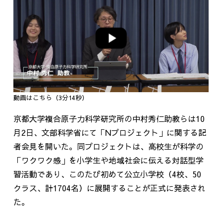
動画はこちら（3分14秒）
京都大学複合原子力科学研究所の中村秀仁助教らは10
月2日、文部科学省にて「Nプロジェクト」に関する記
者会見を開いた。同プロジェクトは、高校生が科学の
「ワクワク感」を小学生や地域社会に伝える対話型学
習活動であり、このたび初めて公立小学校（4校、50
クラス、計1704名）に展開することが正式に発表され
た。