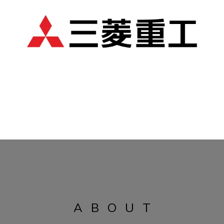
ABOUT