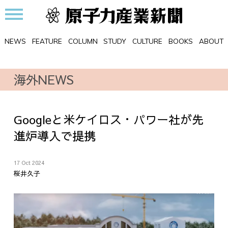
NEWS
FEATURE
COLUMN
STUDY
CULTURE
BOOKS
ABOUT
海外NEWS
Googleと米ケイロス・パワー社が先
進炉導入で提携
17 Oct 2024
桜井久子