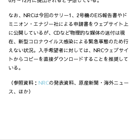
なお、NRCは今回のサリー1、2号機のEIS報告書やド
ミニオン・エナジー社による申請書をウェブサイト上
に公開しているが、CDなど物理的な媒体の送付は現
在、新型コロナウイルス感染による緊急事態のため行
えない状況。入手希望者に対しては、NRCウェブサイ
トからコピーを直接ダウンロードすることを推奨して
いる。
（参照資料：
NRC
の発表資料、原産新聞・海外ニュー
ス、ほか）