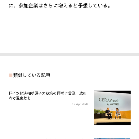
に、参加企業はさらに増えると予想している。
類似している記事
ドイツ経済相が原子力政策の再考に言及 政府
内で温度差も
02 Apr 2026