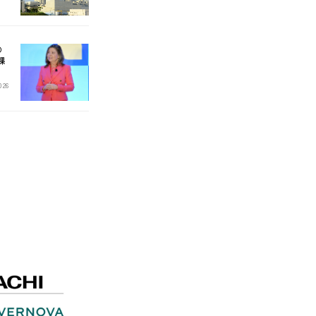
の
2026