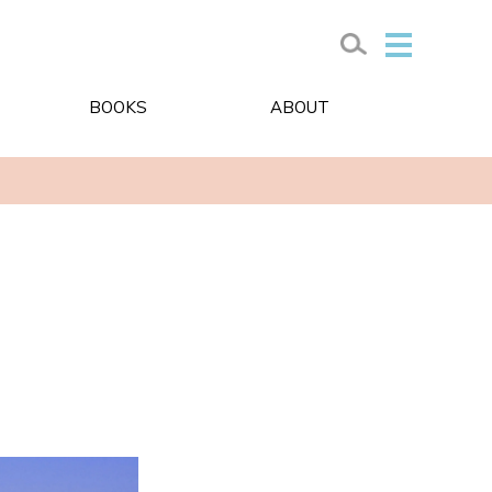
BOOKS
ABOUT