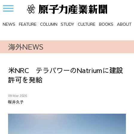
NEWS
FEATURE
COLUMN
STUDY
CULTURE
BOOKS
ABOUT
海外NEWS
米NRC テラパワーのNatriumに建設
許可を発給
09 Mar 2026
桜井久子