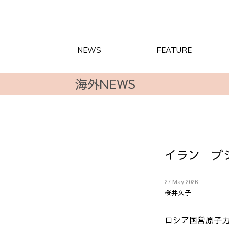
NEWS
FEATURE
海外NEWS
イラン ブ
27 May 2026
桜井久子
ロシア国営原子