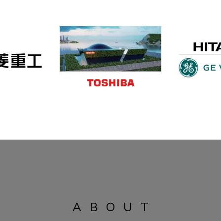
ABOUT