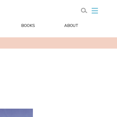
BOOKS
ABOUT