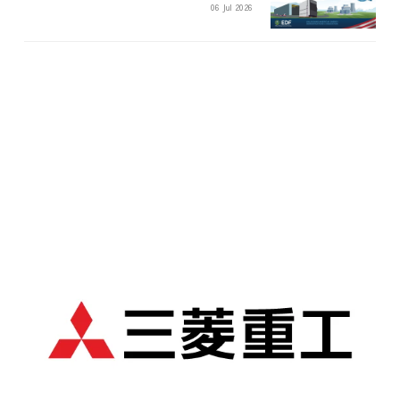
06 Jul 2026