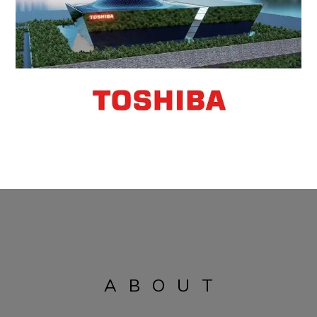
ABOUT