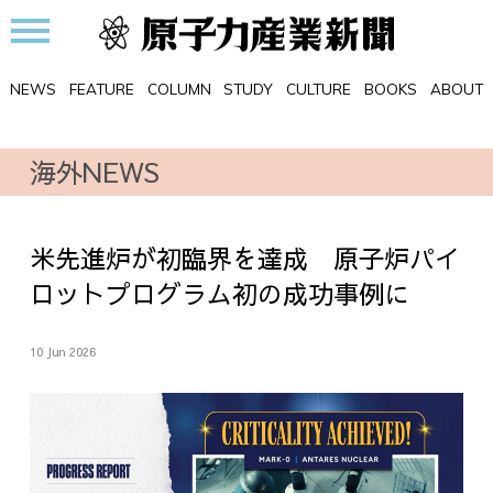
NEWS
FEATURE
COLUMN
STUDY
CULTURE
BOOKS
ABOUT
海外NEWS
米先進炉が初臨界を達成 原子炉パイ
ロットプログラム初の成功事例に
10 Jun 2026