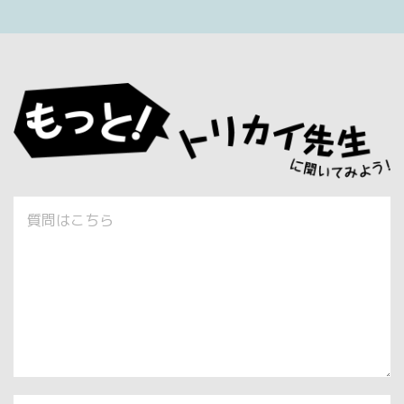
質問はこちら