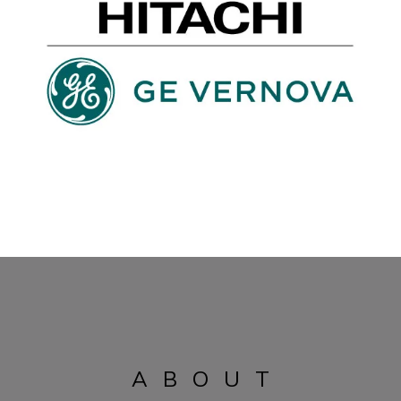
ABOUT