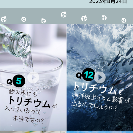
2023年8月24日