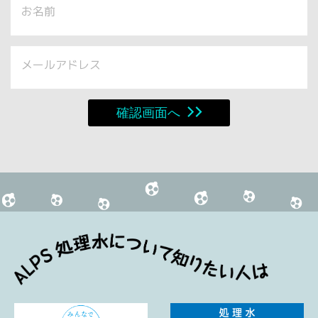
お名前
メールアドレス
確認画面へ