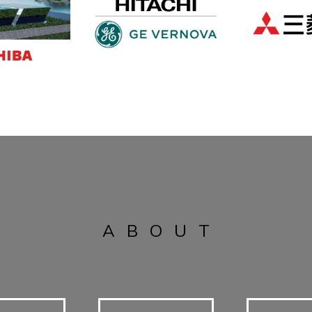
ABOUT