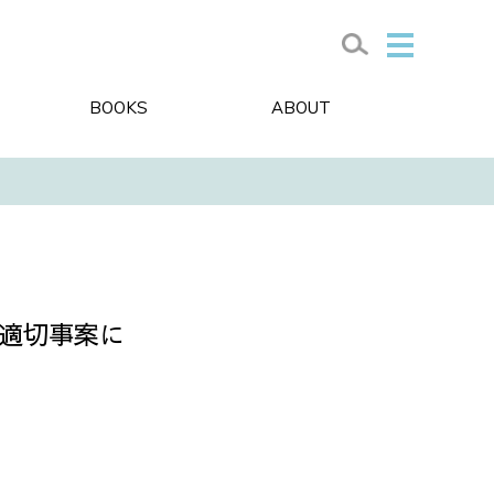
BOOKS
ABOUT
不適切事案に