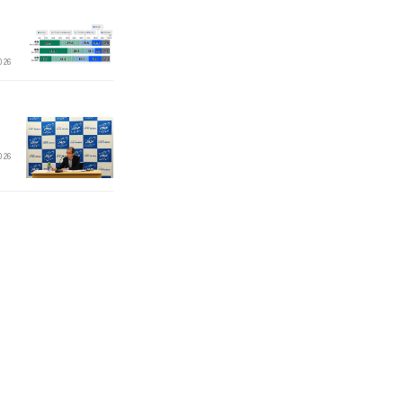
026
価
2026