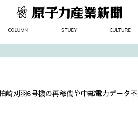
COLUMN
STUDY
CULTURE
 柏崎刈羽6号機の再稼働や中部電力データ