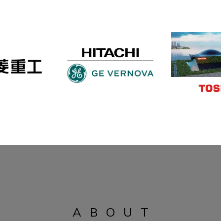
ABOUT