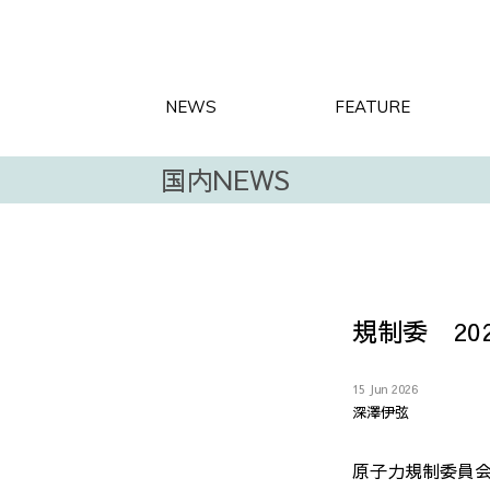
NEWS
FEATURE
国内NEWS
規制委 20
15 Jun 2026
深澤伊弦
原子力規制委員会