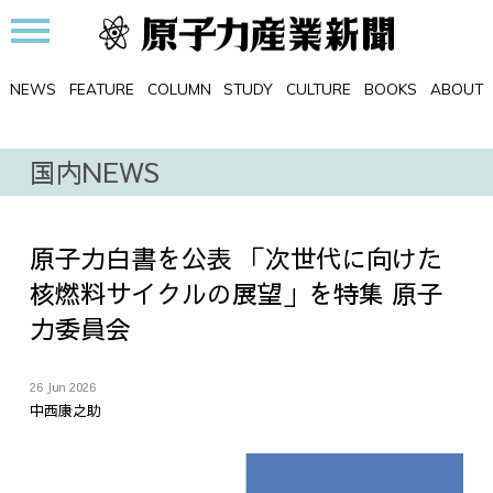
NEWS
FEATURE
COLUMN
STUDY
CULTURE
BOOKS
ABOUT
国内NEWS
原子力白書を公表 「次世代に向けた
核燃料サイクルの展望」を特集 原子
力委員会
26 Jun 2026
中西康之助