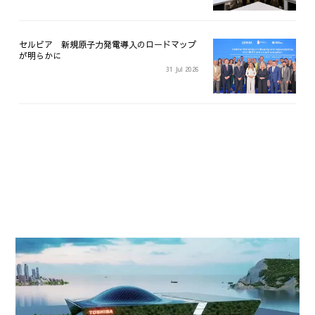
セルビア 新規原子力発電導入のロードマップ
が明らかに
31 Jul 2026