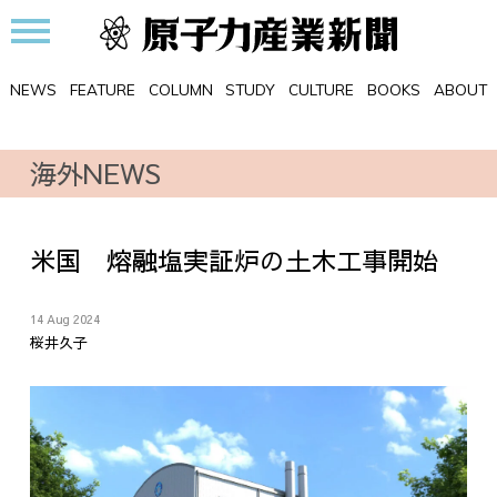
NEWS
FEATURE
COLUMN
STUDY
CULTURE
BOOKS
ABOUT
海外NEWS
米国 熔融塩実証炉の土木工事開始
14 Aug 2024
桜井久子