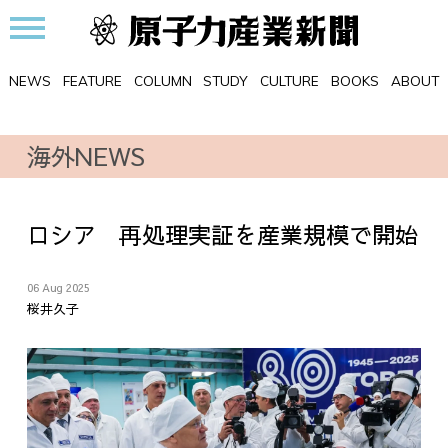
NEWS
FEATURE
COLUMN
STUDY
CULTURE
BOOKS
ABOUT
海外NEWS
ロシア 再処理実証を産業規模で開始
06 Aug 2025
桜井久子