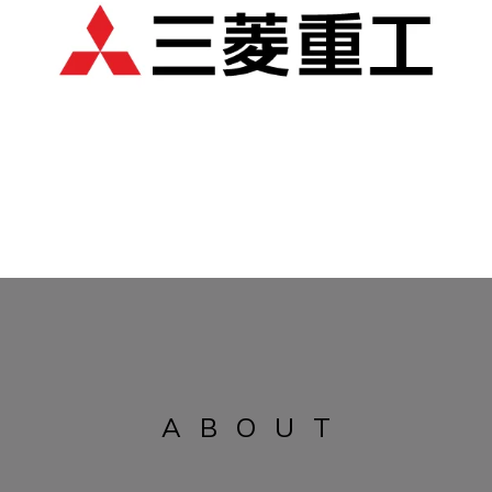
ABOUT