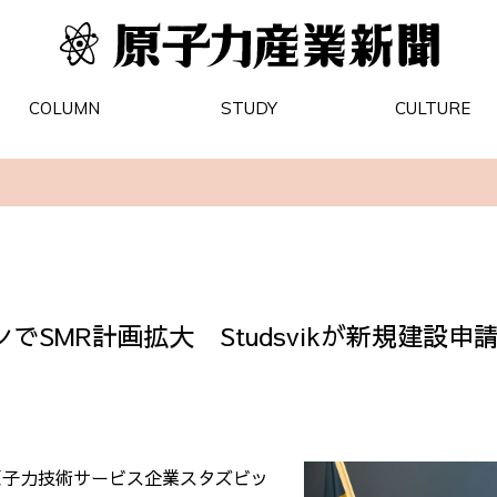
COLUMN
STUDY
CULTURE
でSMR計画拡大 Studsvikが新規建設申
原子力技術サービス企業スタズビッ