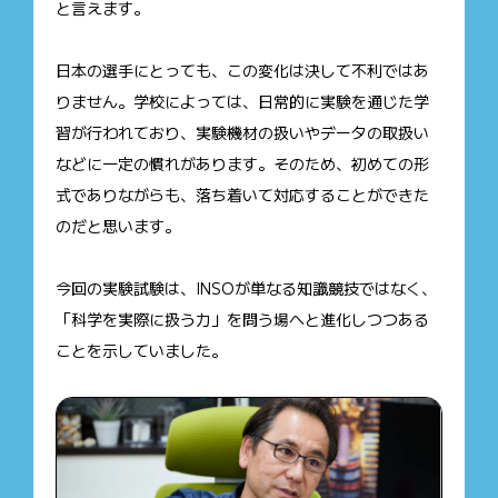
と言えます。
日本の選手にとっても、この変化は決して不利ではあ
りません。学校によっては、日常的に実験を通じた学
習が行われており、実験機材の扱いやデータの取扱い
などに一定の慣れがあります。そのため、初めての形
式でありながらも、落ち着いて対応することができた
のだと思います。
今回の実験試験は、INSOが単なる知識競技ではなく、
「科学を実際に扱う力」を問う場へと進化しつつある
ことを示していました。