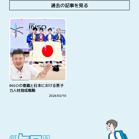
過去の記事を見る
INSOの意義と日本における原子
力人材育成戦略
2026/02/10