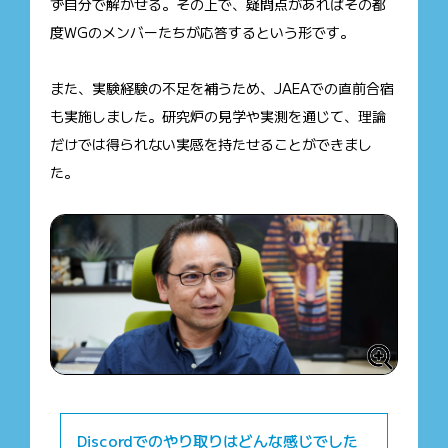
ず自分で解かせる。その上で、疑問点があればその都
度WGのメンバーたちが応答するという形です。
また、実験経験の不足を補うため、JAEAでの直前合宿
も実施しました。研究炉の見学や実測を通じて、理論
だけでは得られない実感を持たせることができまし
た。
Discordでのやり取りはどんな感じでした