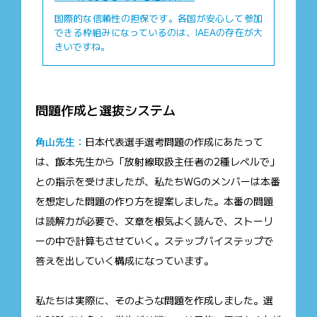
国際的な信頼性の担保です。各国が安心して参加
できる枠組みになっているのは、IAEAの存在が大
きいですね。
問題作成と選抜システム
角山先生：
日本代表選手選考問題の作成にあたって
は、飯本先生から「放射線取扱主任者の2種レベルで」
との指示を受けましたが、私たちWGのメンバーは本番
を想定した問題の作り方を提案しました。本番の問題
は読解力が必要で、文章を根気よく読んで、ストーリ
ーの中で計算もさせていく。ステップバイステップで
答えを出していく構成になっています。
私たちは実際に、そのような問題を作成しました。選