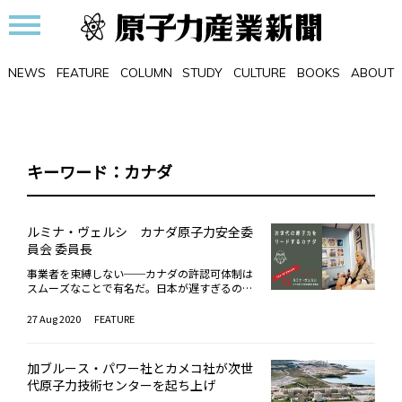
NEWS
FEATURE
COLUMN
STUDY
CULTURE
BOOKS
ABOUT
キーワード：カナダ
ルミナ・ヴェルシ カナダ原子力安全委
員会 委員長
事業者を束縛しない──カナダの許認可体制は
スムーズなことで有名だ。日本が遅すぎるのか
もしれないが、ポイントは？カナダ原子力安全
委員会（CNSC）は何十年もの歴史ある規制当
27 Aug 2020
FEATURE
局です。CNSCが卓越しているのは、規制の枠
組みがいわゆるテクノロジー・ニュートラルで
あることです。柔軟性があり、すべてパフォー
加ブルース・パワー社とカメコ社が次世
マンスに基づいて規制をします。ああしろこう
代原子力技術センターを起ち上げ
しろと命令的なやり方はしません。事業者に一