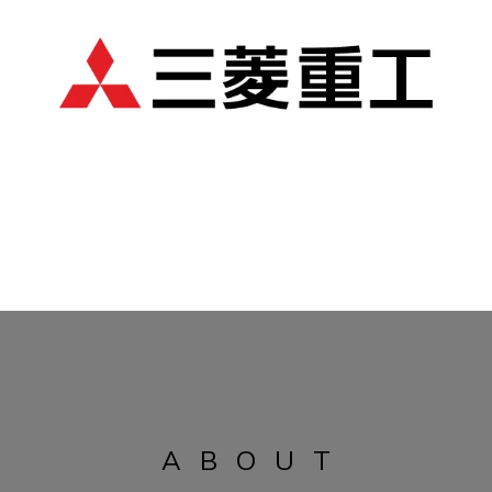
ABOUT