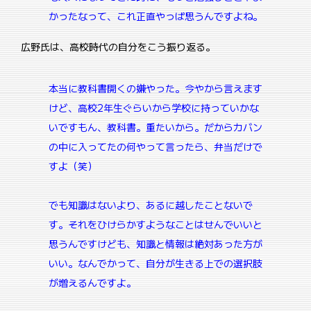
かったなって、これ正直やっぱ思うんですよね。
広野氏は、高校時代の自分をこう振り返る。
本当に教科書開くの嫌やった。今やから言えます
けど、高校2年生ぐらいから学校に持っていかな
いですもん、教科書。重たいから。
だからカバン
の中に入ってたの何やって言ったら、弁当だけで
すよ（笑）
でも知識はないより、あるに越したことないで
す。
それをひけらかすようなことはせんでいいと
思うんですけども、知識と情報は絶対あった方が
いい。なんでかって、自分が生きる上での選択肢
が増えるんですよ。