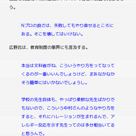
う。
Nプロの良さは、失敗してもやり直せるところに
ある。
そこを壊してはいけない。
広野氏は、教育制度の限界にも言及する。
本当は文科省がね、こういうやり方をってなって
くるのが一番いいんでしょうけど、まあなかなか
そう簡単にはいかないでしょうし。
学校の先生自体も、やっぱり柔軟な先生ばかりで
もないので、こういう中村さんのようなやり方を
すると、それにハレーションが生まれるんで、ア
レルギー反応を示す先生ってのは多分相当いてる
と思うんで。