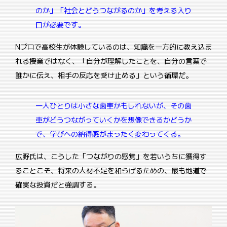
のか」「社会とどうつながるのか」を考える入り
口が必要です。
Nプロで高校生が体験しているのは、知識を一方的に教え込ま
れる授業ではなく、「自分が理解したことを、自分の言葉で
誰かに伝え、相手の反応を受け止める」という循環だ。
一人ひとりは小さな歯車かもしれないが、その歯
車がどうつながっていくかを想像できるかどうか
で、学びへの納得感がまったく変わってくる。
広野氏は、こうした「つながりの感覚」を若いうちに獲得す
ることこそ、将来の人材不足を和らげるための、最も地道で
確実な投資だと強調する。