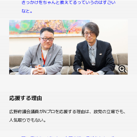
きっかけをちゃんと教えてるっていうのはすごい
なと。
応援する理由
広野府議会議員がNプロを応援する理由は、政党の立場でも、
人気取りでもない。