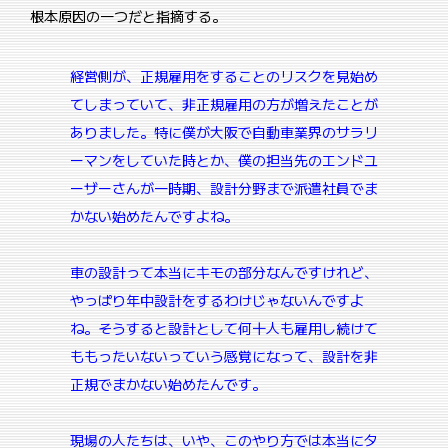
根本原因の一つだと指摘する。
経営側が、正規雇用をすることのリスクを見始め
てしまっていて、非正規雇用の方が増えたことが
ありました。特に僕が大阪で自動車業界のサラリ
ーマンをしていた時とか、僕の担当先のエンドユ
ーザーさんが一時期、設計分野まで派遣社員でま
かない始めたんですよね。
車の設計って本当にキモの部分なんですけれど、
やっぱり年中設計をするわけじゃないんですよ
ね。そうすると設計として何十人も雇用し続けて
ももったいないっていう感覚になって、設計を非
正規でまかない始めたんです。
現場の人たちは、いや、このやり方では本当にタ