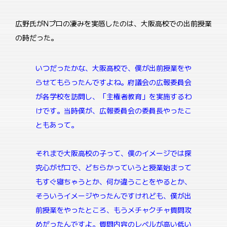
広野氏がNプロの凄みを実感したのは、大阪高校での出前授業
の時だった。
いつだったかな、大阪高校で、僕が出前授業をや
らせてもらったんですよね。府議会の広報委員会
が各学校を訪問し、「主権者教育」を実施するわ
けです。当時僕が、広報委員会の委員長やったこ
ともあって。
それまで大阪高校の子って、僕のイメージでは探
究心がゼロで、どちらかっていうと授業始まって
もすぐ寝ちゃうとか、何か違うことをやるとか、
そういうイメージやったんですけれども、僕が出
前授業をやったところ、もうメチャクチャ質問攻
めだったんですよ。質問内容のレベルが高い低い