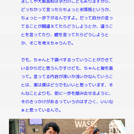
ましてや大阪高校は学力のこともありますから、
どっちかって言ったらちょっと劣等感というか、
ちょっと一歩下がるんですよ。だって自分の言っ
てることが間違えてたらどうしようとか、違うこ
とを言ってたり、嘘を言ってたらどうしようと
か、そこを考えちゃうんで。
でも、ちゃんと下調べするっていうことができて
いるからだと思うんですけども、ちゃんと胸を張
って。言ってる内容が深いか浅いかなんていうこ
とは、実は僕はどうでもいいと思っています、そ
んなことよりも、前に一歩を踏み出せるように、
そのきっかけがあるっていうのはすごく、いいな
ぁと思っているんで。