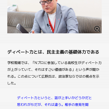
ディベート力とは、民主主義の基礎体力である
学校現場では、「Nプロに参加している高校生がディベート力
が上がっていて、それはすごい価値がある」という声が聞か
れる。この点について広野氏は、政治家ならではの視点を示
した。
ディベート力というと、話が上手いかどうかだと
思われがちだが、それは違う。相手の意見を聞