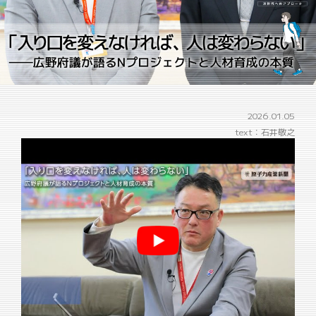
2026.01.05
text：石井敬之