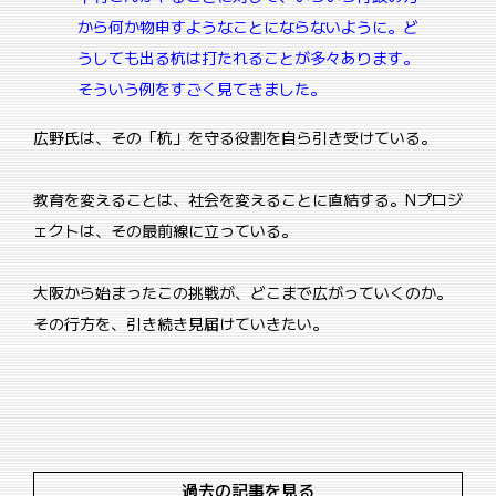
から何か物申すようなことにならないように。
ど
うしても出る杭は打たれることが多々あります。
そういう例をすごく見てきました。
広野氏は、その「杭」を守る役割を自ら引き受けている。
教育を変えることは、社会を変えることに直結する。Nプロジ
ェクトは、その最前線に立っている。
大阪から始まったこの挑戦が、どこまで広がっていくのか。
その行方を、引き続き見届けていきたい。
過去の記事を見る