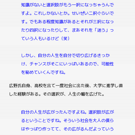
知識がないと選択肢がもう一択になっちゃうんで
すよ。これしかないとか。
せいぜい二択ぐらいで
す。
でもある程度知識があるとそれが三択になっ
たり四択になったりして、まあそれを「迷う」っ
ていう人もいるけど（笑）
しかし、自分の人生を自分で切り広げるきっか
け、チャンスがそこにいっぱいあるので、可能性
を秘めていくんですね。
広野氏自身、高校を出て一度社会に出た後、大学に進学し直
した経験がある。その選択が、人生の幅を広げた。
自分の人生が広がったんですよね。選択肢が広が
るということですね。
そういう社会を大人の僕ら
はやっぱり作ってて、その広がるんだよっていう