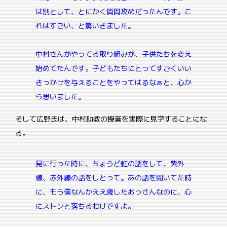
は別として、とにかく質問攻めだったんです。こ
れはすごい、と驚いきました。
中村さんがやってる取り組みが、子供たちを変え
始めてたんです。子どもたちにとってすごくいい
きっかけを与えることをやってはるなぁと、心か
ら思いました。
そして広野氏は、中村助教の授業を実際に見学することにな
る。
見に行った時に、ちょうど虹の話をして、紫外
線、赤外線の話をしとって。
あの話を聞いてた時
に、もう僕なんかええ歳したおっさんなのに、心
にストンと落ちるわけですよ。