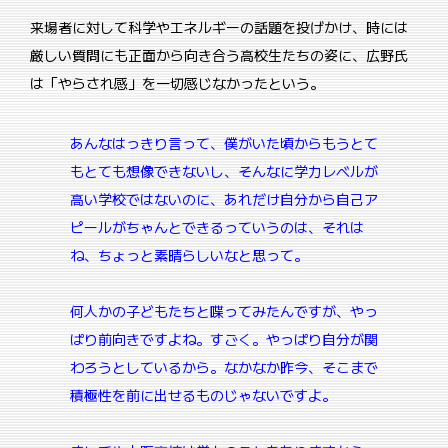
来場者に対して科学やエネルギーの話題を投げかけ、時には
厳しい質問にも正面から向き合う高校生たちの姿に、広野氏
は「やらされ感」を一切感じなかったという。
あんなはっきり言って、僕がいた頃からもうとて
もとても想像できないし、そんなに学力レベルが
高い学校ではないのに、あれだけ自分から自己ア
ピールがちゃんとできるっていうのは、それは
ね、ちょっと素晴らしいなと思って。
何人かの子どもたちと喋ってみたんですが、やっ
ぱり前向きですよね。すごく。やっぱり自分が関
わろうとしているから。なかなか昨今、そこまで
積極性を前に出せるものじゃないですよ。