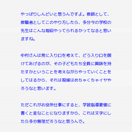
やっぱりしんどいと思うんですよ。教師として、
教職者としてこのやり方したら、多分今の学校の
先生はこんな毎回やってられるかってなると思い
ますね。
中村さんは常に入り口を考えて、どう入り口を開
けてあげるのが、その子どもたち全員に興味を持
たすかということを考えながらやっていくことを
してはるから、それは現場はめちゃくちゃイヤや
ろうなと思います。
ただこれがお役所仕事にすると、学習指導要領に
書くと変なことになりますから、これは文字にし
たら多分無理だろうなと思うんで。