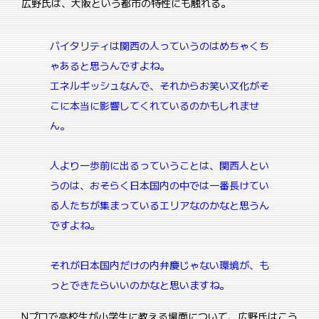
広野氏は、大阪という都市の特性にも触れる。
バイタリティは関西の人っていうのはめちゃくち
ゃあると思うんですよね。
エネルギッシュなんで、それからお笑い文化がそ
こに本当に影響してくれているのかもしれませ
ん。
人より一歩前に出るっていうことは、関西人とい
うのは、おそらく日本国内の中では一番長けてい
る人たちが集まっているエリアなのかなと思うん
ですよね。
それが日本国内だけの内弁慶じゃない環境が、も
っとできたらいいのかなと思いますね。
Nプロで高校生が小学生に教える場面について、広野氏はこう