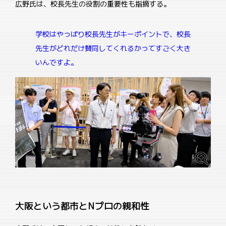
広野氏は、校長先生の役割の重要性も指摘する。
学校はやっぱり校長先生がキーポイントで、校長
先生がどれだけ賛同してくれるかってすごく大き
いんですよ。
大阪という都市とNプロの親和性