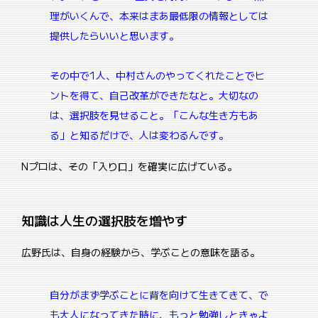
理がいくんで、本来はまあ最低限の情報としては
提供したらいいと思います。
その中で1人、中村さんのやってくれたことでヒ
ントを得て、自己改革ができたなと。
大切なの
は、選択肢を見せること。
「こんな生き方もあ
る」と知るだけで、人は変わるんです。
Nプロは、その「入り口」を確実に広げている。
知識は人生の選択肢を増やす
広野氏は、自身の経験から、学ぶことの意味を語る。
自分がまず学ぶことに背を向けて生きてきて、で
も大人になってきた時に、もっと勉強しときゃよ