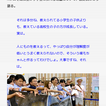
語る。
それは多分ね、教えられてる小学生の子供より
も、教えている高校生の子の方が成長している。
実は。
人にものを教えるって、やっぱり自分が理解度が
低いとうまく教えられないので、そういう場もち
ゃんと作るってわけでしょ。大事ですね、それ
は。