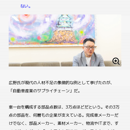
ない。
広野氏が現代の人材不足の象徴的な例として挙げたのが、
「自動車産業のサプライチェーン」だ。
車一台を構成する部品点数は、3万点ほどだという。その3万
点の部品を、何層もの企業が支えている。完成車メーカーだ
けでなく、部品メーカー、素材メーカー、物流やITまで、す