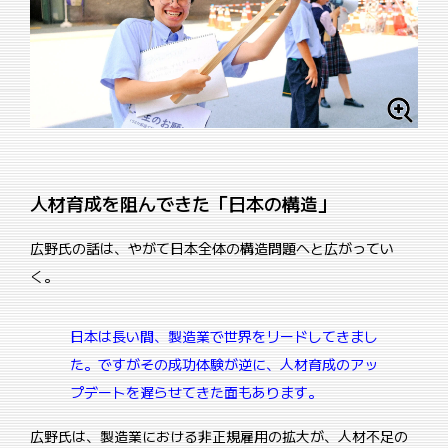
人材育成を阻んできた「日本の構造」
広野氏の話は、やがて日本全体の構造問題へと広がってい
く。
日本は長い間、製造業で世界をリードしてきまし
た。ですがその成功体験が逆に、人材育成のアッ
プデートを遅らせてきた面もあります。
広野氏は、製造業における非正規雇用の拡大が、人材不足の