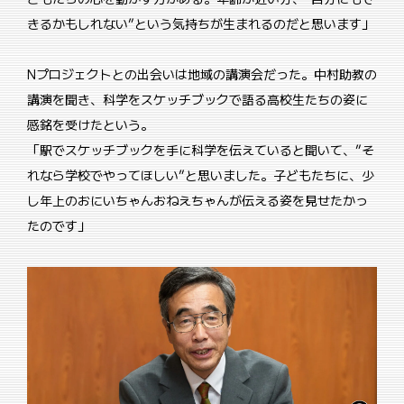
きるかもしれない”という気持ちが生まれるのだと思います」
Nプロジェクトとの出会いは地域の講演会だった。中村助教の
講演を聞き、科学をスケッチブックで語る高校生たちの姿に
感銘を受けたという。
「駅でスケッチブックを手に科学を伝えていると聞いて、”そ
れなら学校でやってほしい”と思いました。子どもたちに、少
し年上のおにいちゃんおねえちゃんが伝える姿を見せたかっ
たのです」