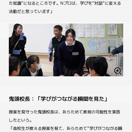
た知識”になるところです。Nプロは、学びを”対話”に変える
活動だと思っています」
鬼頭校長：「学びがつながる瞬間を見た」
授業を見守った鬼頭校長は、あらためて教育の可能性を実感
したという。
「高校生が教える授業を見て、あらためて”学びがつながる瞬