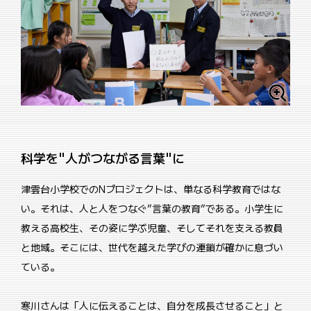
科学を"人がつながる言葉"に
津雲台小学校でのNプロジェクトは、単なる科学教育ではな
い。それは、人と人をつなぐ”言葉の教育”である。小学生に
教える高校生、その姿に学ぶ児童、そしてそれを支える教員
と地域。そこには、世代を越えた学びの連鎖が確かに息づい
ている。
寒川さんは「人に伝えることは、自分を成長させること」と