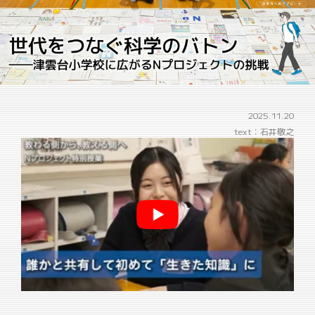
2025.11.20
text：石井敬之