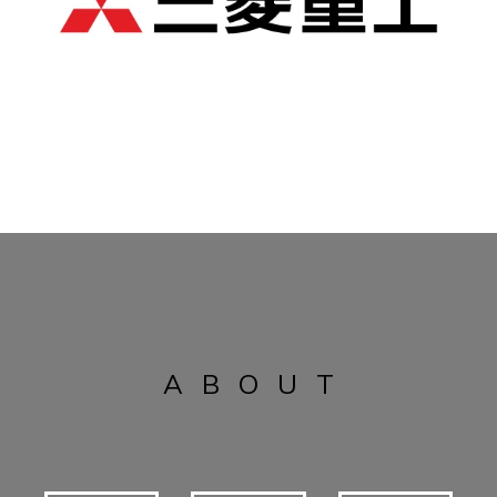
ABOUT