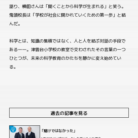
語り、横田さんは「聞くことから科学が生まれる」と笑う。
鬼頭校長は「学校が社会に開かれていくための第一歩」と結
んだ。
科学とは、知識の集積ではなく、人と人を結ぶ対話の手段で
ある――。津雲台小学校の教室で交わされたその言葉の一つ
ひとつが、未来の科学教育のかたちを静かに変え始めてい
る。
過去の記事を見る
「賭けではなかった」